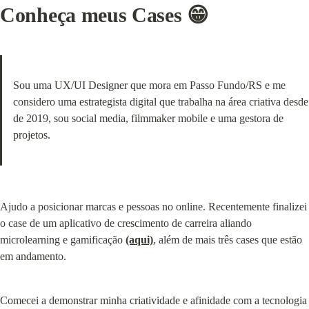
Conheça meus Cases 😁
Sou uma UX/UI Designer que mora em Passo Fundo/RS e me 
considero uma estrategista digital que trabalha na área criativa desde 
de 2019, sou social media, filmmaker mobile e uma gestora de 
projetos.
Ajudo a posicionar marcas e pessoas no online. Recentemente finalizei 
o case de um aplicativo de crescimento de carreira aliando 
microlearning e gamificação 
(aqui)
, além de mais três cases que estão 
em andamento.
Comecei a demonstrar minha criatividade e afinidade com a tecnologia 