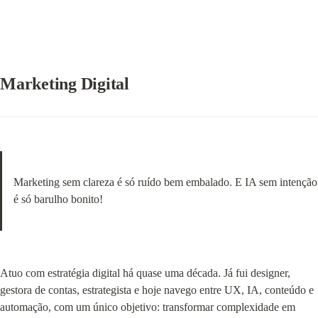
Marketing Digital
Marketing sem clareza é só ruído bem embalado. E IA sem intenção 
é só barulho bonito!
Atuo com estratégia digital há quase uma década. Já fui designer, 
gestora de contas, estrategista e hoje navego entre UX, IA, conteúdo e 
automação, com um único objetivo: transformar complexidade em 